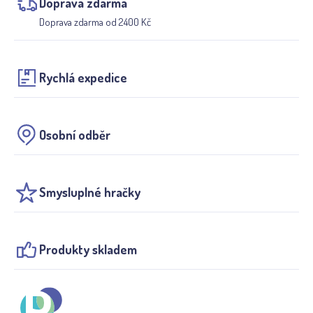
Doprava zdarma
Doprava zdarma od 2400 Kč
Rychlá expedice
Osobní odběr
Smysluplné hračky
Produkty skladem