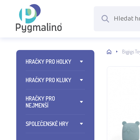
Bigjigs T
HRAČKY PRO HOLKY
HRAČKY PRO KLUKY
HRAČKY PRO
NEJMENŠÍ
SPOLEČENSKÉ HRY