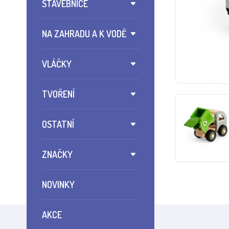
STAVEBNICE
NA ZAHRADU A K VODĚ
VLÁČKY
TVOŘENÍ
OSTATNÍ
ZNAČKY
NOVINKY
AKCE