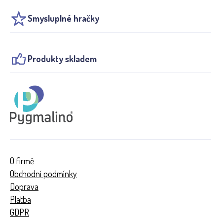
Smysluplné hračky
Produkty skladem
O firmě
Obchodní podmínky
Doprava
Platba
GDPR