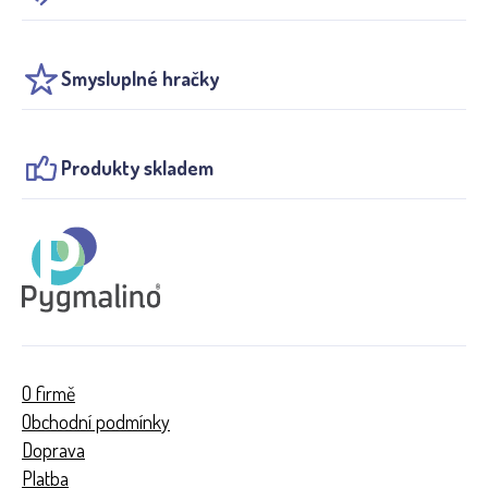
Smysluplné hračky
Produkty skladem
O firmě
Obchodní podmínky
Doprava
Platba