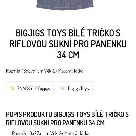
BIGJIGS TOYS BÍLÉ TRIČKO S
RIFLOVOU SUKNÍ PRO PANENKU
34 CM
Rozměr: 18x27x1 cm Věk: 2+ Materál: látka
ZNAČKY
Bigjigs
Bigjigs Toys
POPIS PRODUKTU BIGJIGS TOYS BÍLÉ TRIČKO S
RIFLOVOU SUKNÍ PRO PANENKU 34 CM
Rozměr: 18x27x1 cm Věk: 2+ Materál: látka