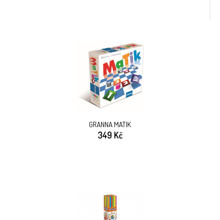
GRANNA MATIK
349 Kč