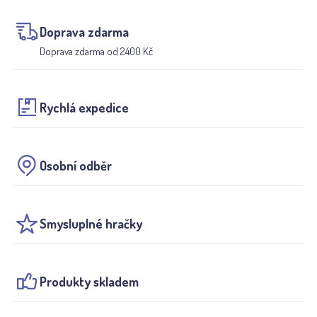
Doprava zdarma
Doprava zdarma od 2400 Kč
Rychlá expedice
Osobní odběr
Smysluplné hračky
Produkty skladem