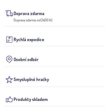
Doprava zdarma
Doprava zdarma od 2400 Kč
Rychlá expedice
Osobní odběr
Smysluplné hračky
Produkty skladem