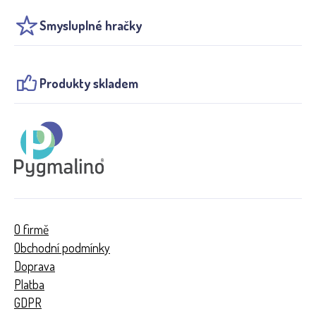
Smysluplné hračky
Produkty skladem
O firmě
Obchodní podmínky
Doprava
Platba
GDPR