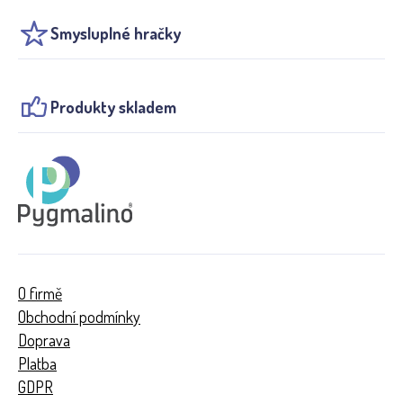
Smysluplné hračky
Produkty skladem
O firmě
Obchodní podmínky
Doprava
Platba
GDPR