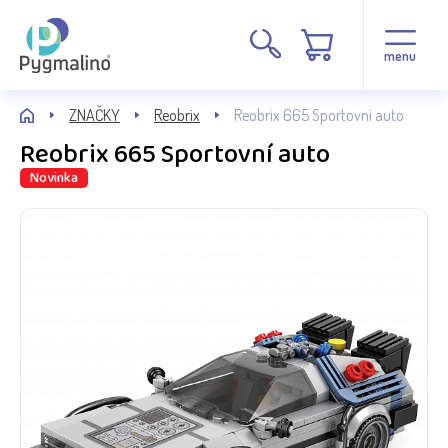
menu
ZNAČKY
Reobrix
Reobrix 665 Sportovní auto
Reobrix 665 Sportovní auto
Novinka