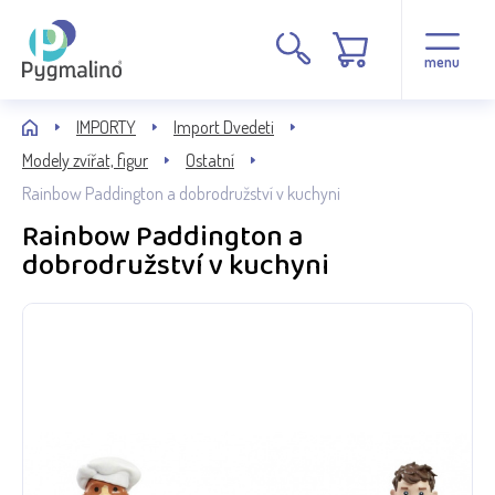
menu
IMPORTY
Import Dvedeti
Modely zvířat, figur
Ostatní
Rainbow Paddington a dobrodružství v kuchyni
Rainbow Paddington a
dobrodružství v kuchyni