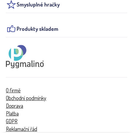
Smysluplné hračky
Produkty skladem
O firmě
Obchodní podmínky
Doprava
Platba
GDPR
Reklamační řád