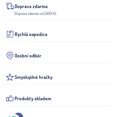
Doprava zdarma
Doprava zdarma od 2400 Kč
Rychlá expedice
Osobní odběr
Smysluplné hračky
Produkty skladem