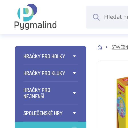
STAVEBN
HRAČKY PRO HOLKY
HRAČKY PRO KLUKY
HRAČKY PRO
NEJMENŠÍ
SPOLEČENSKÉ HRY