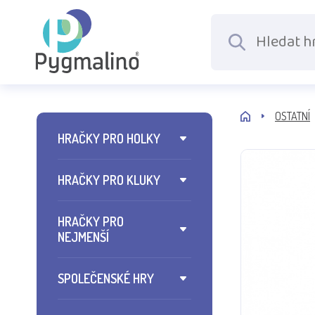
OSTATNÍ
HRAČKY PRO HOLKY
HRAČKY PRO KLUKY
HRAČKY PRO
NEJMENŠÍ
SPOLEČENSKÉ HRY