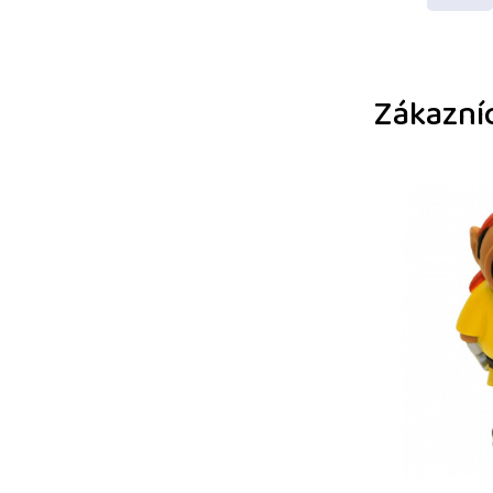
Zákazníc