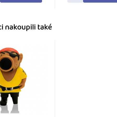
i nakoupili také