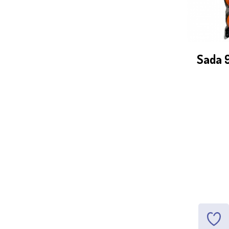
Sada 9