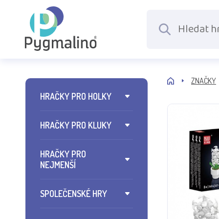
ZNAČKY
HRAČKY PRO HOLKY
HRAČKY PRO KLUKY
HRAČKY PRO
NEJMENŠÍ
SPOLEČENSKÉ HRY