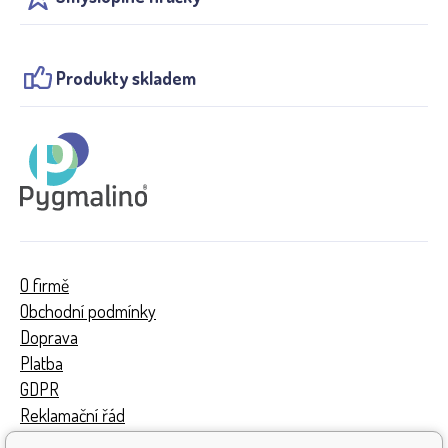
Produkty skladem
O firmě
Obchodní podmínky
Doprava
Platba
GDPR
Reklamační řád
Kontakty