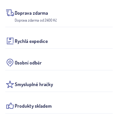
Doprava zdarma
Doprava zdarma od 2400 Kč
Rychlá expedice
Osobní odběr
Smysluplné hračky
Produkty skladem