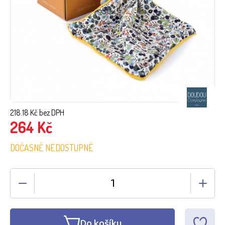
218.18
Kč bez DPH
264
Kč
DOČASNĚ NEDOSTUPNÉ
Do košíku