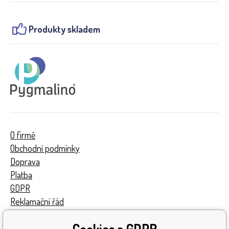
Produkty skladem
O firmě
Obchodní podmínky
Doprava
Platba
GDPR
Reklamační řád
Kontakty
Cookies a GDPR
Turnaj