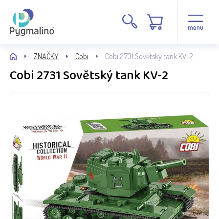
menu
ZNAČKY
Cobi
Cobi 2731 Sovětský tank KV-2
Cobi 2731 Sovětský tank KV-2